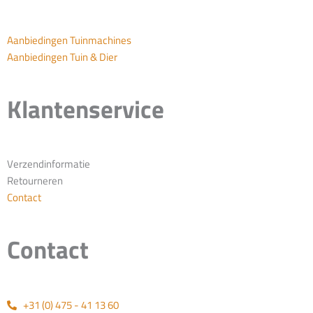
Aanbiedingen Tuinmachines
Aanbiedingen Tuin & Dier
Klantenservice
Verzendinformatie
Retourneren
Contact
Contact
+31 (0) 475 - 41 13 60