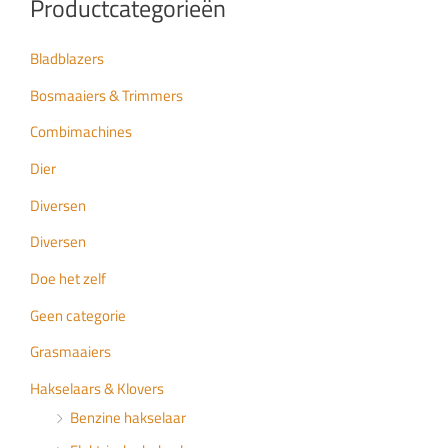
Productcategorieën
Bladblazers
Bosmaaiers & Trimmers
Combimachines
Dier
Diversen
Diversen
Doe het zelf
Geen categorie
Grasmaaiers
Hakselaars & Klovers
Benzine hakselaar