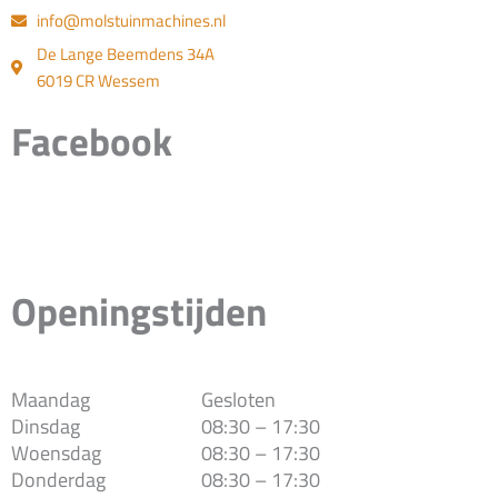
info@molstuinmachines.nl
De Lange Beemdens 34A
6019 CR Wessem
Facebook
Openingstijden
Maandag
Gesloten
Dinsdag
08:30 – 17:30
Woensdag
08:30 – 17:30
Donderdag
08:30 – 17:30