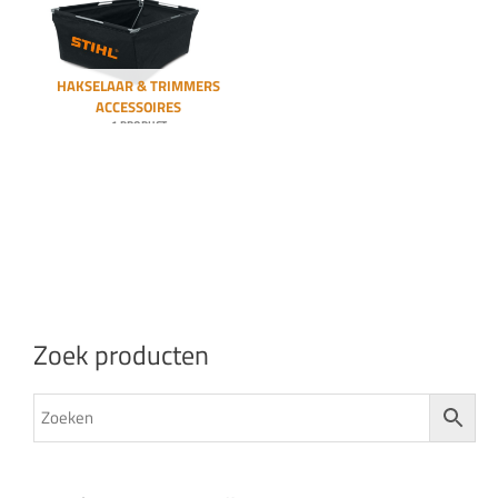
HAKSELAAR & TRIMMERS
ACCESSOIRES
1 PRODUCT
Zoek producten