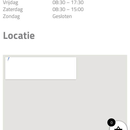
Vrijdag
08:30 – 17:30
Zaterdag
08:30 – 15:00
Zondag
Gesloten
Locatie
0