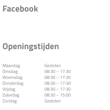
Facebook
Openingstijden
Maandag
Gesloten
Dinsdag
08:30 – 17:30
Woensdag
08:30 – 17:30
Donderdag
08:30 – 17:30
Vrijdag
08:30 – 17:30
Zaterdag
08:30 – 15:00
Zondag
Gesloten