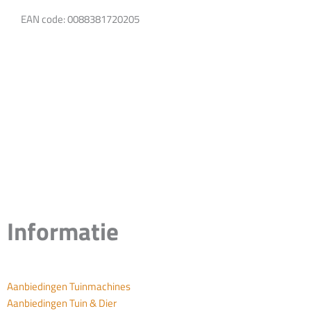
EAN code: 0088381720205
Informatie
Aanbiedingen Tuinmachines
Aanbiedingen Tuin & Dier