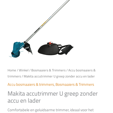
Home
/
Winkel
/
Bosmaaiers & Trimmers
/
Accu bosmaaiers &
trimmers
/ Makita accutrimmer U greep zonder accu en lader
Accu bosmaaiers & trimmers
,
Bosmaaiers & Trimmers
Makita accutrimmer U greep zonder
accu en lader
Comfortabele en geluidsarme trimmer, ideaal voor het