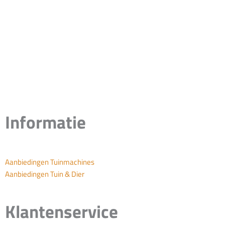
Informatie
Aanbiedingen Tuinmachines
Aanbiedingen Tuin & Dier
Klantenservice