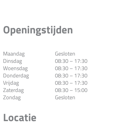
Openingstijden
Maandag
Gesloten
Dinsdag
08:30 – 17:30
Woensdag
08:30 – 17:30
Donderdag
08:30 – 17:30
Vrijdag
08:30 – 17:30
Zaterdag
08:30 – 15:00
Zondag
Gesloten
Locatie