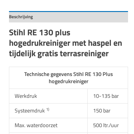
Beschrijving
Stihl RE 130 plus
hogedrukreiniger met haspel en
tijdelijk gratis terrasreiniger
Technische gegevens Stihl RE 130 Plus
hogedrukreiniger
Werkdruk
10-135 bar
1)
Systeemdruk
150 bar
Max. waterdoorzet
500 ltr./uur