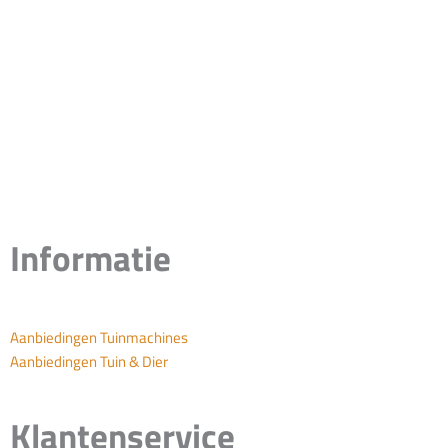
Informatie
Aanbiedingen Tuinmachines
Aanbiedingen Tuin & Dier
Klantenservice