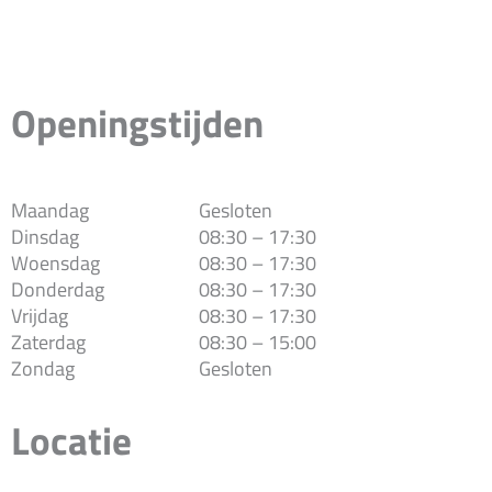
Openingstijden
Maandag
Gesloten
Dinsdag
08:30 – 17:30
Woensdag
08:30 – 17:30
Donderdag
08:30 – 17:30
Vrijdag
08:30 – 17:30
Zaterdag
08:30 – 15:00
Zondag
Gesloten
Locatie