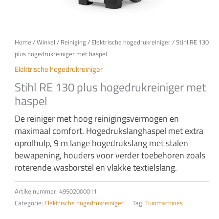
Home
/
Winkel
/
Reiniging
/
Elektrische hogedrukreiniger
/ Stihl RE 130
plus hogedrukreiniger met haspel
Elektrische hogedrukreiniger
Stihl RE 130 plus hogedrukreiniger met
haspel
De reiniger met hoog reinigingsvermogen en
maximaal comfort. Hogedrukslanghaspel met extra
oprolhulp, 9 m lange hogedrukslang met stalen
bewapening, houders voor verder toebehoren zoals
roterende wasborstel en vlakke textielslang.
Artikelnummer:
49502000011
Categorie:
Elektrische hogedrukreiniger
Tag:
Tuinmachines