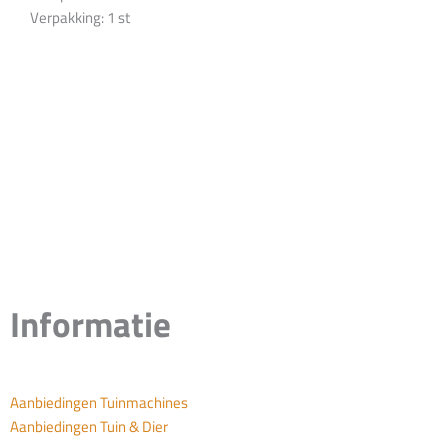
Verpakking: 1 st
Informatie
Aanbiedingen Tuinmachines
Aanbiedingen Tuin & Dier