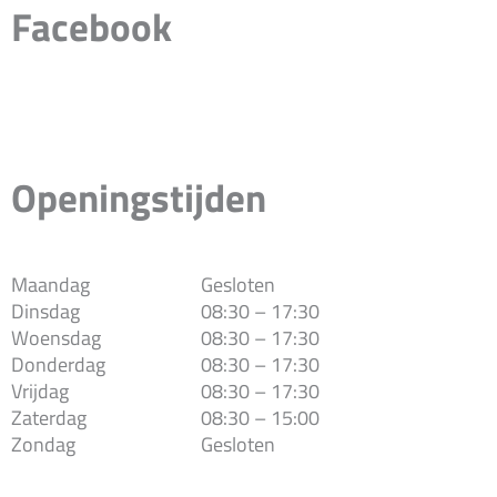
Facebook
Openingstijden
Maandag
Gesloten
Dinsdag
08:30 – 17:30
Woensdag
08:30 – 17:30
Donderdag
08:30 – 17:30
Vrijdag
08:30 – 17:30
Zaterdag
08:30 – 15:00
Zondag
Gesloten