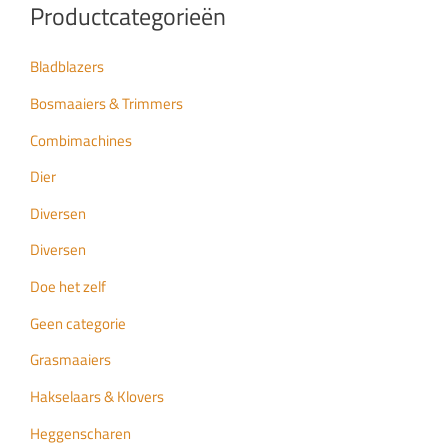
Productcategorieën
Bladblazers
Bosmaaiers & Trimmers
Combimachines
Dier
Diversen
Diversen
Doe het zelf
Geen categorie
Grasmaaiers
Hakselaars & Klovers
Heggenscharen