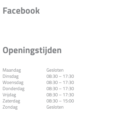
Facebook
Openingstijden
Maandag
Gesloten
Dinsdag
08:30 – 17:30
Woensdag
08:30 – 17:30
Donderdag
08:30 – 17:30
Vrijdag
08:30 – 17:30
Zaterdag
08:30 – 15:00
Zondag
Gesloten