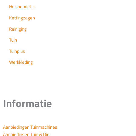
Huishoudelijk
Kettingzagen
Reiniging
Tuin
Tuinplus
Werkkleding
Informatie
Aanbiedingen Tuinmachines
Aanbiedingen Tuin & Dier