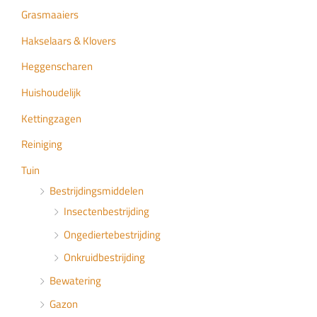
Grasmaaiers
Hakselaars & Klovers
Heggenscharen
Huishoudelijk
Kettingzagen
Reiniging
Tuin
Bestrijdingsmiddelen
Insectenbestrijding
Ongediertebestrijding
Onkruidbestrijding
Bewatering
Gazon