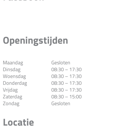
Openingstijden
Maandag
Gesloten
Dinsdag
08:30 – 17:30
Woensdag
08:30 – 17:30
Donderdag
08:30 – 17:30
Vrijdag
08:30 – 17:30
Zaterdag
08:30 – 15:00
Zondag
Gesloten
Locatie