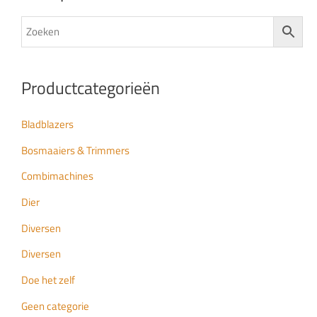
Productcategorieën
Bladblazers
Bosmaaiers & Trimmers
Combimachines
Dier
Diversen
Diversen
Doe het zelf
Geen categorie