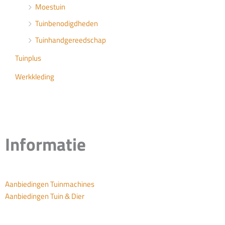
Moestuin
Tuinbenodigdheden
Tuinhandgereedschap
Tuinplus
Werkkleding
Informatie
Aanbiedingen Tuinmachines
Aanbiedingen Tuin & Dier