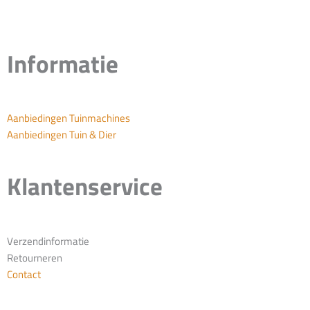
Informatie
Aanbiedingen Tuinmachines
Aanbiedingen Tuin & Dier
Klantenservice
Verzendinformatie
Retourneren
Contact