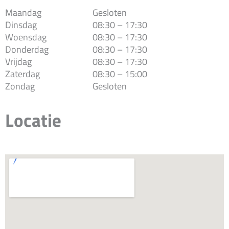
Maandag
Gesloten
Dinsdag
08:30 – 17:30
Woensdag
08:30 – 17:30
Donderdag
08:30 – 17:30
Vrijdag
08:30 – 17:30
Zaterdag
08:30 – 15:00
Zondag
Gesloten
Locatie