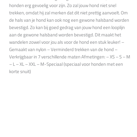
honden erg gevoelig voor zijn. Zo zal jouw hond niet snel
trekken, omdat hij zal merken dat dit niet prettig aanvoelt. Om
de hals van je hond kan ook nog een gewone halsband worden
bevestigd. Zo kan bij goed gedrag van jouw hond een looplijn
aan de gewone halsband worden bevestigd. Dit maakt het
wandelen zowel voor jou als voor de hond een stuk leuker! –
Gemaakt van nylon – Verminderd trekken van de hond –
Verkrijgbaar in 7 verschillende maten Afmetingen: – XS – S – M
– L – XL – XXL – M-Speciaal (speciaal voor honden met een
korte snuit)