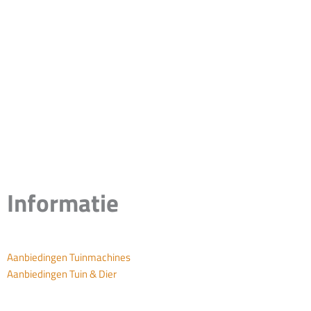
Informatie
Aanbiedingen Tuinmachines
Aanbiedingen Tuin & Dier