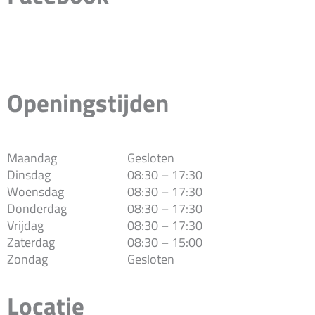
Openingstijden
Maandag
Gesloten
Dinsdag
08:30 – 17:30
Woensdag
08:30 – 17:30
Donderdag
08:30 – 17:30
Vrijdag
08:30 – 17:30
Zaterdag
08:30 – 15:00
Zondag
Gesloten
Locatie