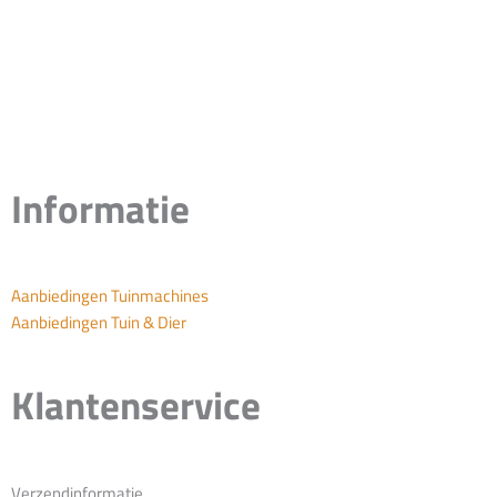
Informatie
Aanbiedingen Tuinmachines
Aanbiedingen Tuin & Dier
Klantenservice
Verzendinformatie