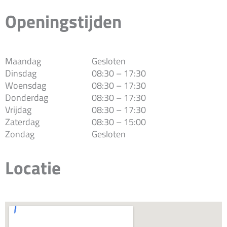
Openingstijden
Maandag
Gesloten
Dinsdag
08:30 – 17:30
Woensdag
08:30 – 17:30
Donderdag
08:30 – 17:30
Vrijdag
08:30 – 17:30
Zaterdag
08:30 – 15:00
Zondag
Gesloten
Locatie