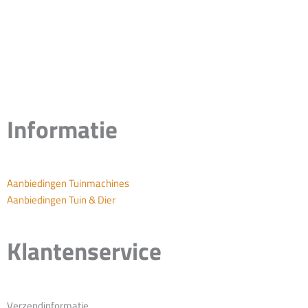
Informatie
Aanbiedingen Tuinmachines
Aanbiedingen Tuin & Dier
Klantenservice
Verzendinformatie