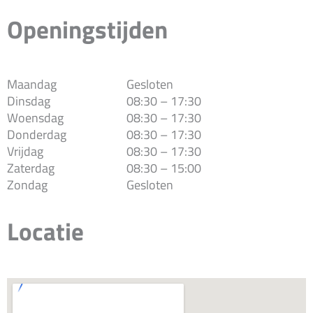
Openingstijden
Maandag
Gesloten
Dinsdag
08:30 – 17:30
Woensdag
08:30 – 17:30
Donderdag
08:30 – 17:30
Vrijdag
08:30 – 17:30
Zaterdag
08:30 – 15:00
Zondag
Gesloten
Locatie