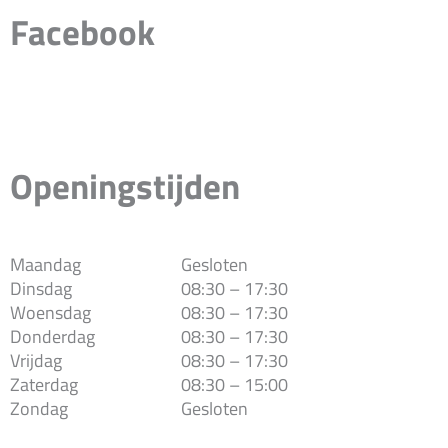
Facebook
Openingstijden
Maandag
Gesloten
Dinsdag
08:30 – 17:30
Woensdag
08:30 – 17:30
Donderdag
08:30 – 17:30
Vrijdag
08:30 – 17:30
Zaterdag
08:30 – 15:00
Zondag
Gesloten