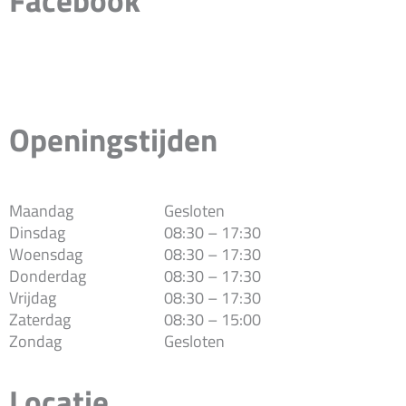
Facebook
Openingstijden
Maandag
Gesloten
Dinsdag
08:30 – 17:30
Woensdag
08:30 – 17:30
Donderdag
08:30 – 17:30
Vrijdag
08:30 – 17:30
Zaterdag
08:30 – 15:00
Zondag
Gesloten
Locatie