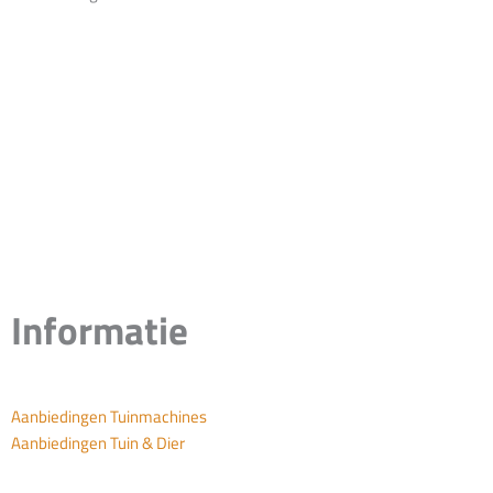
Informatie
Aanbiedingen Tuinmachines
Aanbiedingen Tuin & Dier