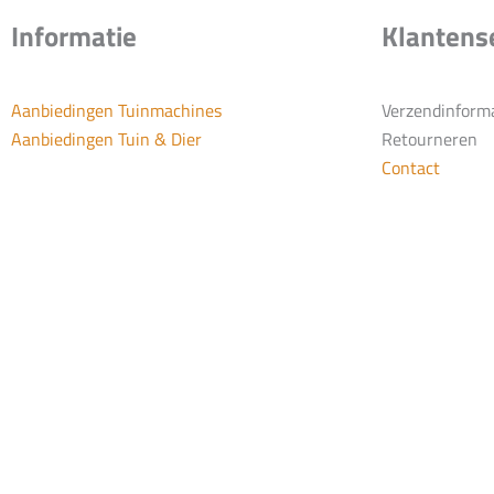
Informatie
Klantens
Aanbiedingen Tuinmachines
Verzendinform
Aanbiedingen Tuin & Dier
Retourneren
Contact