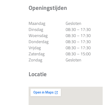
Openingstijden
Maandag
Gesloten
Dinsdag
08:30 – 17:30
Woensdag
08:30 – 17:30
Donderdag
08:30 – 17:30
Vrijdag
08:30 – 17:30
Zaterdag
08:30 – 15:00
Zondag
Gesloten
Locatie