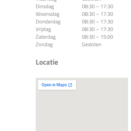
Dinsdag
08:30 – 17:30
Woensdag
08:30 – 17:30
Donderdag
08:30 – 17:30
Vrijdag
08:30 – 17:30
Zaterdag
08:30 – 15:00
Zondag
Gesloten
Locatie