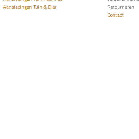
Aanbiedingen Tuin & Dier
Retourneren
Contact