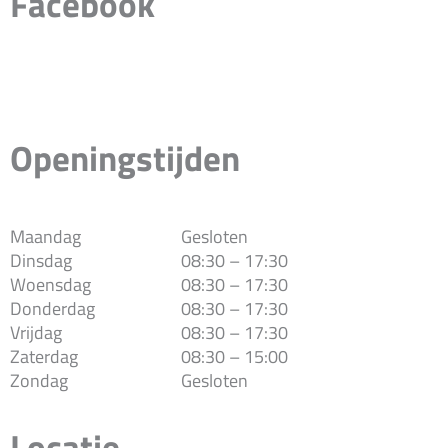
Facebook
Openingstijden
Maandag
Gesloten
Dinsdag
08:30 – 17:30
Woensdag
08:30 – 17:30
Donderdag
08:30 – 17:30
Vrijdag
08:30 – 17:30
Zaterdag
08:30 – 15:00
Zondag
Gesloten
Locatie