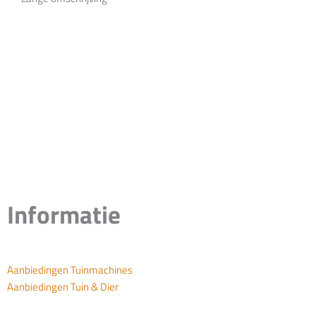
Informatie
Aanbiedingen Tuinmachines
Aanbiedingen Tuin & Dier