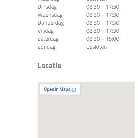
Dinsdag
08:30 – 17:30
Woensdag
08:30 – 17:30
Donderdag
08:30 – 17:30
Vrijdag
08:30 – 17:30
Zaterdag
08:30 – 15:00
Zondag
Gesloten
Locatie