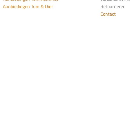
Aanbiedingen Tuin & Dier
Retourneren
Contact