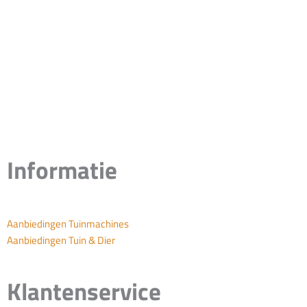
Informatie
Aanbiedingen Tuinmachines
Aanbiedingen Tuin & Dier
Klantenservice