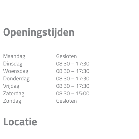
Openingstijden
Maandag
Gesloten
Dinsdag
08:30 – 17:30
Woensdag
08:30 – 17:30
Donderdag
08:30 – 17:30
Vrijdag
08:30 – 17:30
Zaterdag
08:30 – 15:00
Zondag
Gesloten
Locatie