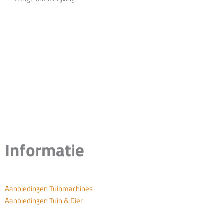
Informatie
Aanbiedingen Tuinmachines
Aanbiedingen Tuin & Dier