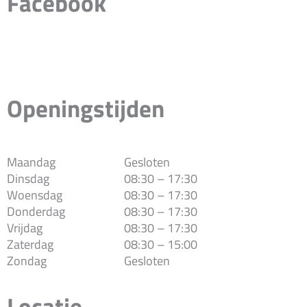
Facebook
Openingstijden
Maandag
Gesloten
Dinsdag
08:30 – 17:30
Woensdag
08:30 – 17:30
Donderdag
08:30 – 17:30
Vrijdag
08:30 – 17:30
Zaterdag
08:30 – 15:00
Zondag
Gesloten
Locatie