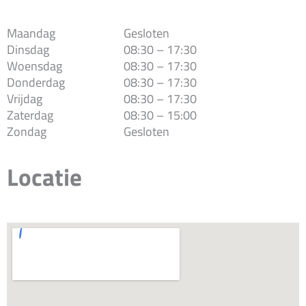
Maandag
Gesloten
Dinsdag
08:30 – 17:30
Woensdag
08:30 – 17:30
Donderdag
08:30 – 17:30
Vrijdag
08:30 – 17:30
Zaterdag
08:30 – 15:00
Zondag
Gesloten
Locatie