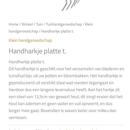
Home
/
Winkel
/
Tuin
/
Tuinhandgereedschap
/
Klein
handgereedschap
/ Handharkje platte t.
Klein handgereedschap
Handharkje platte t.
Handharkje platte t.
Dit handharkje is geschikt voor het verzamelen van bladeren en
tuinafval bijv. uit uw potten en bloembakken. Het handharkje is
geproduceerd uit verzinkt staal wat roesten tegengaat en
hierdoor dus een langere levensduur heeft. Aan het harkje zit
een steel van 12,5cm van gewaxt hout, dit zorgt ervoor dat het
hout kan ademen en geen water en vuil opneemt, en dus
langer mee gaat. Bovendien is waxen beter voor milieu dan
vernissen.