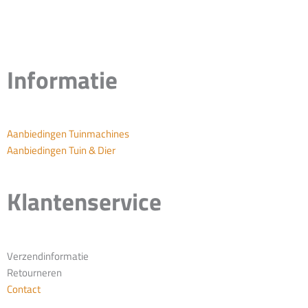
Informatie
Aanbiedingen Tuinmachines
Aanbiedingen Tuin & Dier
Klantenservice
Verzendinformatie
Retourneren
Contact