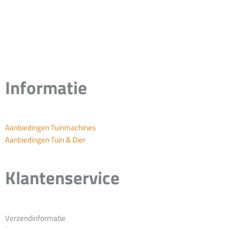
Informatie
Aanbiedingen Tuinmachines
Aanbiedingen Tuin & Dier
Klantenservice
Verzendinformatie