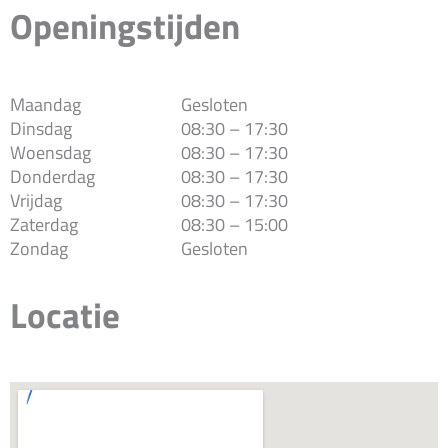
Openingstijden
Maandag
Gesloten
Dinsdag
08:30 – 17:30
Woensdag
08:30 – 17:30
Donderdag
08:30 – 17:30
Vrijdag
08:30 – 17:30
Zaterdag
08:30 – 15:00
Zondag
Gesloten
Locatie