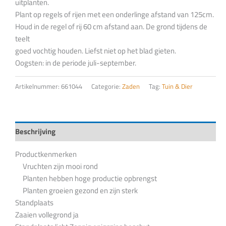
uitplanten.
Plant op regels of rijen met een onderlinge afstand van 125cm.
Houd in de regel of rij 60 cm afstand aan. De grond tijdens de
teelt
goed vochtig houden. Liefst niet op het blad gieten.
Oogsten: in de periode juli-september.
Artikelnummer:
661044
Categorie:
Zaden
Tag:
Tuin & Dier
Beschrijving
Productkenmerken
Vruchten zijn mooi rond
Planten hebben hoge productie opbrengst
Planten groeien gezond en zijn sterk
Standplaats
Zaaien vollegrond ja