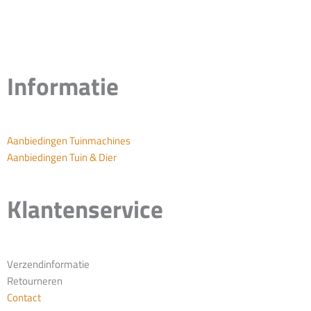
Informatie
Aanbiedingen Tuinmachines
Aanbiedingen Tuin & Dier
Klantenservice
Verzendinformatie
Retourneren
Contact