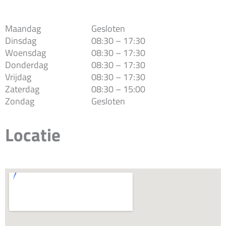
Maandag
Gesloten
Dinsdag
08:30 – 17:30
Woensdag
08:30 – 17:30
Donderdag
08:30 – 17:30
Vrijdag
08:30 – 17:30
Zaterdag
08:30 – 15:00
Zondag
Gesloten
Locatie