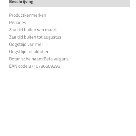
Beschrijving
Productkenmerken
Periodes
Zaaitijd buiten van maart
Zaaitijd buiten tot augustus
Oogsttijd van mei
Oogsttijd tot oktober
Botanische naam:Beta vulgaris
EAN code:8710796609296