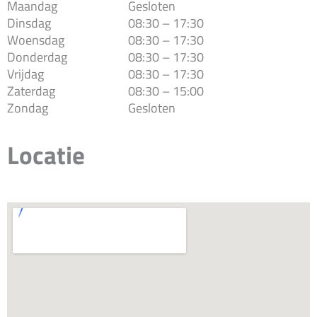
Maandag
Gesloten
Dinsdag
08:30 – 17:30
Woensdag
08:30 – 17:30
Donderdag
08:30 – 17:30
Vrijdag
08:30 – 17:30
Zaterdag
08:30 – 15:00
Zondag
Gesloten
Locatie