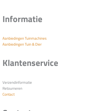
Informatie
Aanbiedingen Tuinmachines
Aanbiedingen Tuin & Dier
Klantenservice
Verzendinformatie
Retourneren
Contact